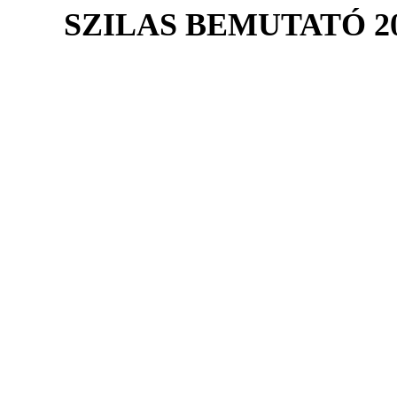
SZILAS BEMUTATÓ 2